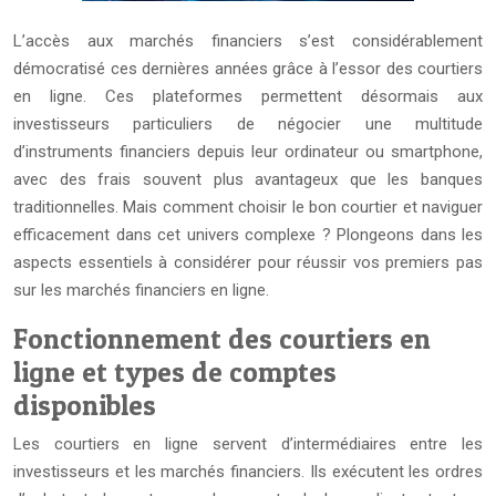
L’accès aux marchés financiers s’est considérablement
démocratisé ces dernières années grâce à l’essor des courtiers
en ligne. Ces plateformes permettent désormais aux
investisseurs particuliers de négocier une multitude
d’instruments financiers depuis leur ordinateur ou smartphone,
avec des frais souvent plus avantageux que les banques
traditionnelles. Mais comment choisir le bon courtier et naviguer
efficacement dans cet univers complexe ? Plongeons dans les
aspects essentiels à considérer pour réussir vos premiers pas
sur les marchés financiers en ligne.
Fonctionnement des courtiers en
ligne et types de comptes
disponibles
Les courtiers en ligne servent d’intermédiaires entre les
investisseurs et les marchés financiers. Ils exécutent les ordres