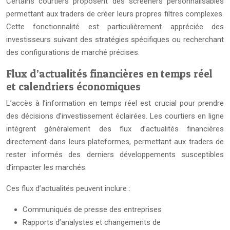
Certains courtiers proposent des screeners personnalisables
permettant aux traders de créer leurs propres filtres complexes.
Cette fonctionnalité est particulièrement appréciée des
investisseurs suivant des stratégies spécifiques ou recherchant
des configurations de marché précises.
Flux d’actualités financières en temps réel
et calendriers économiques
L’accès à l’information en temps réel est crucial pour prendre
des décisions d’investissement éclairées. Les courtiers en ligne
intègrent généralement des flux d’actualités financières
directement dans leurs plateformes, permettant aux traders de
rester informés des derniers développements susceptibles
d’impacter les marchés.
Ces flux d’actualités peuvent inclure :
Communiqués de presse des entreprises
Rapports d’analystes et changements de