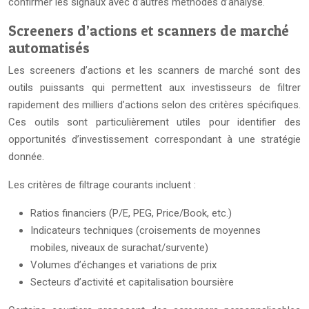
confirmer les signaux avec d’autres méthodes d’analyse.
Screeners d’actions et scanners de marché
automatisés
Les screeners d’actions et les scanners de marché sont des
outils puissants qui permettent aux investisseurs de filtrer
rapidement des milliers d’actions selon des critères spécifiques.
Ces outils sont particulièrement utiles pour identifier des
opportunités d’investissement correspondant à une stratégie
donnée.
Les critères de filtrage courants incluent :
Ratios financiers (P/E, PEG, Price/Book, etc.)
Indicateurs techniques (croisements de moyennes
mobiles, niveaux de surachat/survente)
Volumes d’échanges et variations de prix
Secteurs d’activité et capitalisation boursière