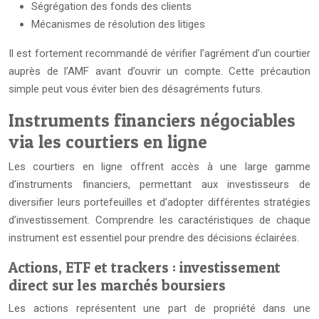
Ségrégation des fonds des clients
Mécanismes de résolution des litiges
Il est fortement recommandé de vérifier l’agrément d’un courtier
auprès de l’AMF avant d’ouvrir un compte. Cette précaution
simple peut vous éviter bien des désagréments futurs.
Instruments financiers négociables
via les courtiers en ligne
Les courtiers en ligne offrent accès à une large gamme
d’instruments financiers, permettant aux investisseurs de
diversifier leurs portefeuilles et d’adopter différentes stratégies
d’investissement. Comprendre les caractéristiques de chaque
instrument est essentiel pour prendre des décisions éclairées.
Actions, ETF et trackers : investissement
direct sur les marchés boursiers
Les actions représentent une part de propriété dans une