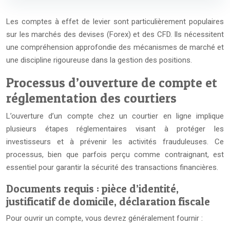
Les comptes à effet de levier sont particulièrement populaires
sur les marchés des devises (Forex) et des CFD. Ils nécessitent
une compréhension approfondie des mécanismes de marché et
une discipline rigoureuse dans la gestion des positions.
Processus d’ouverture de compte et
réglementation des courtiers
L’ouverture d’un compte chez un courtier en ligne implique
plusieurs étapes réglementaires visant à protéger les
investisseurs et à prévenir les activités frauduleuses. Ce
processus, bien que parfois perçu comme contraignant, est
essentiel pour garantir la sécurité des transactions financières.
Documents requis : pièce d’identité,
justificatif de domicile, déclaration fiscale
Pour ouvrir un compte, vous devrez généralement fournir :