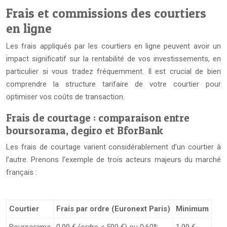
Frais et commissions des courtiers
en ligne
Les frais appliqués par les courtiers en ligne peuvent avoir un
impact significatif sur la rentabilité de vos investissements, en
particulier si vous tradez fréquemment. Il est crucial de bien
comprendre la structure tarifaire de votre courtier pour
optimiser vos coûts de transaction.
Frais de courtage : comparaison entre
boursorama, degiro et BforBank
Les frais de courtage varient considérablement d’un courtier à
l’autre. Prenons l’exemple de trois acteurs majeurs du marché
français :
Courtier
Frais par ordre (Euronext Paris)
Minimum