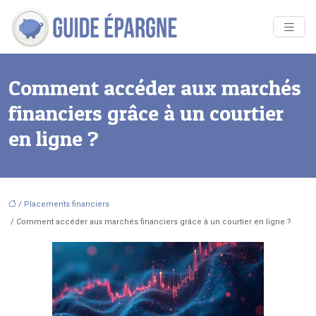
Comment accéder aux marchés
financiers grâce à un courtier
en ligne ?
/
Placements financiers
/ Comment accéder aux marchés financiers grâce à un courtier en ligne ?