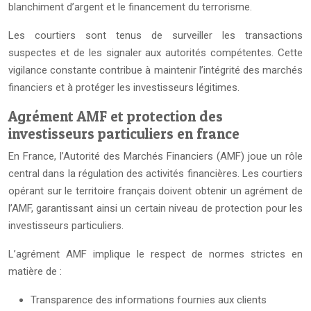
blanchiment d’argent et le financement du terrorisme.
Les courtiers sont tenus de surveiller les transactions
suspectes et de les signaler aux autorités compétentes. Cette
vigilance constante contribue à maintenir l’intégrité des marchés
financiers et à protéger les investisseurs légitimes.
Agrément AMF et protection des
investisseurs particuliers en france
En France, l’Autorité des Marchés Financiers (AMF) joue un rôle
central dans la régulation des activités financières. Les courtiers
opérant sur le territoire français doivent obtenir un agrément de
l’AMF, garantissant ainsi un certain niveau de protection pour les
investisseurs particuliers.
L’agrément AMF implique le respect de normes strictes en
matière de :
Transparence des informations fournies aux clients