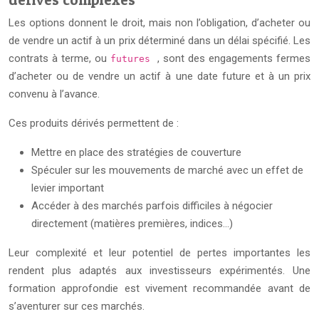
Les options donnent le droit, mais non l’obligation, d’acheter ou
de vendre un actif à un prix déterminé dans un délai spécifié. Les
contrats à terme, ou
, sont des engagements fermes
futures
d’acheter ou de vendre un actif à une date future et à un prix
convenu à l’avance.
Ces produits dérivés permettent de :
Mettre en place des stratégies de couverture
Spéculer sur les mouvements de marché avec un effet de
levier important
Accéder à des marchés parfois difficiles à négocier
directement (matières premières, indices…)
Leur complexité et leur potentiel de pertes importantes les
rendent plus adaptés aux investisseurs expérimentés. Une
formation approfondie est vivement recommandée avant de
s’aventurer sur ces marchés.