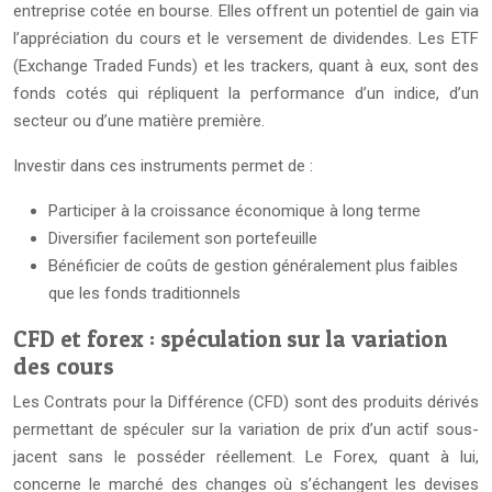
entreprise cotée en bourse. Elles offrent un potentiel de gain via
l’appréciation du cours et le versement de dividendes. Les ETF
(Exchange Traded Funds) et les trackers, quant à eux, sont des
fonds cotés qui répliquent la performance d’un indice, d’un
secteur ou d’une matière première.
Investir dans ces instruments permet de :
Participer à la croissance économique à long terme
Diversifier facilement son portefeuille
Bénéficier de coûts de gestion généralement plus faibles
que les fonds traditionnels
CFD et forex : spéculation sur la variation
des cours
Les Contrats pour la Différence (CFD) sont des produits dérivés
permettant de spéculer sur la variation de prix d’un actif sous-
jacent sans le posséder réellement. Le Forex, quant à lui,
concerne le marché des changes où s’échangent les devises