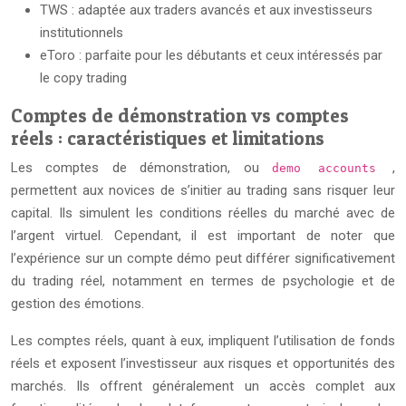
TWS : adaptée aux traders avancés et aux investisseurs
institutionnels
eToro : parfaite pour les débutants et ceux intéressés par
le copy trading
Comptes de démonstration vs comptes
réels : caractéristiques et limitations
Les comptes de démonstration, ou
,
demo accounts
permettent aux novices de s’initier au trading sans risquer leur
capital. Ils simulent les conditions réelles du marché avec de
l’argent virtuel. Cependant, il est important de noter que
l’expérience sur un compte démo peut différer significativement
du trading réel, notamment en termes de psychologie et de
gestion des émotions.
Les comptes réels, quant à eux, impliquent l’utilisation de fonds
réels et exposent l’investisseur aux risques et opportunités des
marchés. Ils offrent généralement un accès complet aux