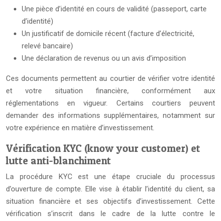
Une pièce d’identité en cours de validité (passeport, carte
d’identité)
Un justificatif de domicile récent (facture d’électricité,
relevé bancaire)
Une déclaration de revenus ou un avis d’imposition
Ces documents permettent au courtier de vérifier votre identité
et votre situation financière, conformément aux
réglementations en vigueur. Certains courtiers peuvent
demander des informations supplémentaires, notamment sur
votre expérience en matière d’investissement.
Vérification KYC (know your customer) et
lutte anti-blanchiment
La procédure KYC est une étape cruciale du processus
d’ouverture de compte. Elle vise à établir l’identité du client, sa
situation financière et ses objectifs d’investissement. Cette
vérification s’inscrit dans le cadre de la lutte contre le