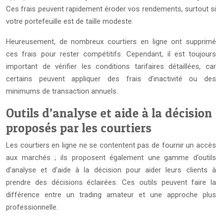
Ces frais peuvent rapidement éroder vos rendements, surtout si
votre portefeuille est de taille modeste.
Heureusement, de nombreux courtiers en ligne ont supprimé
ces frais pour rester compétitifs. Cependant, il est toujours
important de vérifier les conditions tarifaires détaillées, car
certains peuvent appliquer des frais d’inactivité ou des
minimums de transaction annuels.
Outils d’analyse et aide à la décision
proposés par les courtiers
Les courtiers en ligne ne se contentent pas de fournir un accès
aux marchés ; ils proposent également une gamme d’outils
d’analyse et d’aide à la décision pour aider leurs clients à
prendre des décisions éclairées. Ces outils peuvent faire la
différence entre un trading amateur et une approche plus
professionnelle.