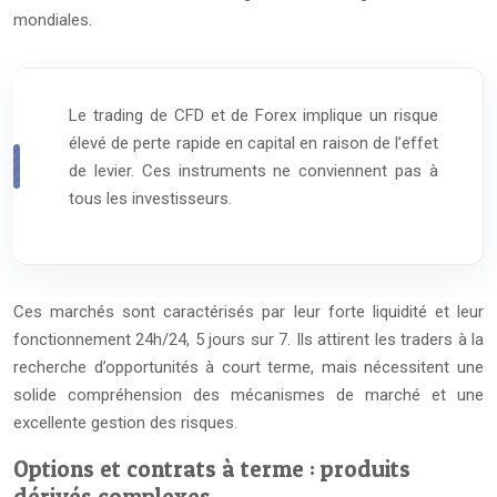
mondiales.
Le trading de CFD et de Forex implique un risque
élevé de perte rapide en capital en raison de l’effet
de levier. Ces instruments ne conviennent pas à
tous les investisseurs.
Ces marchés sont caractérisés par leur forte liquidité et leur
fonctionnement 24h/24, 5 jours sur 7. Ils attirent les traders à la
recherche d’opportunités à court terme, mais nécessitent une
solide compréhension des mécanismes de marché et une
excellente gestion des risques.
Options et contrats à terme : produits
dérivés complexes