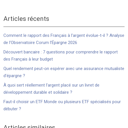
Articles récents
Comment le rapport des Français à l’argent évolue-t-il ? Analyse
de l’Observatoire Corum l’Épargne 2026
Découvert bancaire : 7 questions pour comprendre le rapport
des Français à leur budget
Quel rendement peut-on espérer avec une assurance mutualiste
d’épargne ?
À quoi sert réellement l’argent placé sur un livret de
développement durable et solidaire ?
Faut-il choisir un ETF Monde ou plusieurs ETF spécialisés pour
débuter ?
Articles similaires