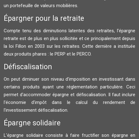
un portefeuille de valeurs mobilières.
Épargner pour la retraite
Compte tenu des diminutions latentes des retraites, l’épargne
retraite est de plus en plus sollicitée et ce principalement depuis
la loi Fillon en 2003 sur les retraites. Cette dernière a instituée
deux produits phares : le PERP et le PERCO.
Défiscalisation
On peut diminuer son niveau d'imposition en investissant dans
certains produits ayant une réglementation particulière. Ceci
permet d'accommoder épargne et défiscalisation. Il faut inclure
l'économie d'impôt dans le calcul du rendement de
l'investissement défiscalisation.
Épargne solidaire
L'épargne solidaire consiste à faire fructifier son épargne en