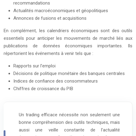
recommandations
Actualités macroéconomiques et géopolitiques
Annonces de fusions et acquisitions
En complément, les calendriers économiques sont des outils
essentiels pour anticiper les mouvements de marché liés aux
publications de données économiques importantes. Ils
répertorient les événements à venir tels que :
Rapports sur l’emploi
Décisions de politique monétaire des banques centrales
Indices de confiance des consommateurs
Chiffres de croissance du PIB
Un trading efficace nécessite non seulement une
bonne compréhension des outils techniques, mais
aussi une veille constante de l’actualité