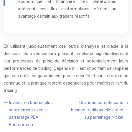
économique et financière. Les plateformes
intégrant ces flux d’informations offrent un
avantage certain aux traders réactifs.
En utilisant judicieusement ces outils d’analyse et d’aide à la
décision, les investisseurs peuvent améliorer significativement
leur processus de prise de décision et potentiellement leurs
performances de trading. Cependant, il est important de rappeler
que ces outils ne garantissent pas le succès et que la formation
continue et la pratique restent essentielles pour maîtriser l’art du
trading.
Investir en bourse plus
Ouvrir un compte sans
sereinement avec le
banque traditionnelle grâce
parrainage PEA
au parrainage Nickel
Boursorama