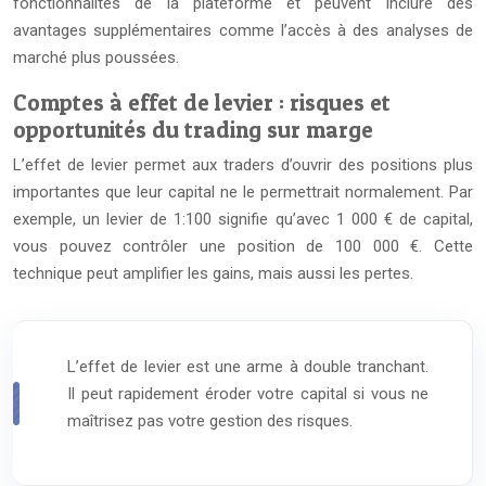
fonctionnalités de la plateforme et peuvent inclure des
avantages supplémentaires comme l’accès à des analyses de
marché plus poussées.
Comptes à effet de levier : risques et
opportunités du trading sur marge
L’effet de levier permet aux traders d’ouvrir des positions plus
importantes que leur capital ne le permettrait normalement. Par
exemple, un levier de 1:100 signifie qu’avec 1 000 € de capital,
vous pouvez contrôler une position de 100 000 €. Cette
technique peut amplifier les gains, mais aussi les pertes.
L’effet de levier est une arme à double tranchant.
Il peut rapidement éroder votre capital si vous ne
maîtrisez pas votre gestion des risques.