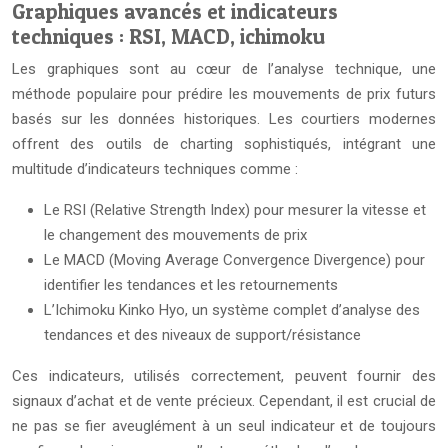
Graphiques avancés et indicateurs
techniques : RSI, MACD, ichimoku
Les graphiques sont au cœur de l’analyse technique, une
méthode populaire pour prédire les mouvements de prix futurs
basés sur les données historiques. Les courtiers modernes
offrent des outils de charting sophistiqués, intégrant une
multitude d’indicateurs techniques comme :
Le RSI (Relative Strength Index) pour mesurer la vitesse et
le changement des mouvements de prix
Le MACD (Moving Average Convergence Divergence) pour
identifier les tendances et les retournements
L’Ichimoku Kinko Hyo, un système complet d’analyse des
tendances et des niveaux de support/résistance
Ces indicateurs, utilisés correctement, peuvent fournir des
signaux d’achat et de vente précieux. Cependant, il est crucial de
ne pas se fier aveuglément à un seul indicateur et de toujours