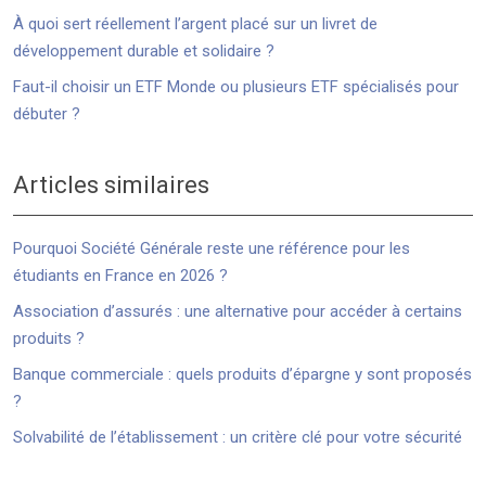
À quoi sert réellement l’argent placé sur un livret de
développement durable et solidaire ?
Faut-il choisir un ETF Monde ou plusieurs ETF spécialisés pour
débuter ?
Articles similaires
Pourquoi Société Générale reste une référence pour les
étudiants en France en 2026 ?
Association d’assurés : une alternative pour accéder à certains
produits ?
Banque commerciale : quels produits d’épargne y sont proposés
?
Solvabilité de l’établissement : un critère clé pour votre sécurité