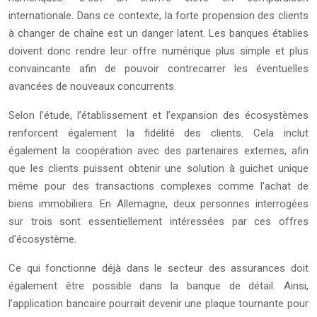
internationale. Dans ce contexte, la forte propension des clients
à changer de chaîne est un danger latent. Les banques établies
doivent donc rendre leur offre numérique plus simple et plus
convaincante afin de pouvoir contrecarrer les éventuelles
avancées de nouveaux concurrents.
Selon l’étude, l’établissement et l’expansion des écosystèmes
renforcent également la fidélité des clients. Cela inclut
également la coopération avec des partenaires externes, afin
que les clients puissent obtenir une solution à guichet unique
même pour des transactions complexes comme l’achat de
biens immobiliers. En Allemagne, deux personnes interrogées
sur trois sont essentiellement intéressées par ces offres
d’écosystème.
Ce qui fonctionne déjà dans le secteur des assurances doit
également être possible dans la banque de détail. Ainsi,
l’application bancaire pourrait devenir une plaque tournante pour