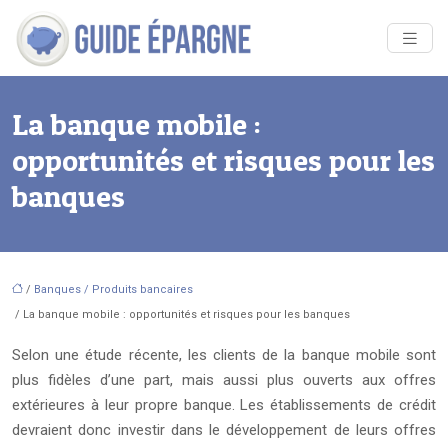
La banque mobile :
opportunités et risques pour les
banques
/
Banques / Produits bancaires
/ La banque mobile : opportunités et risques pour les banques
Selon une étude récente, les clients de la banque mobile sont
plus fidèles d’une part, mais aussi plus ouverts aux offres
extérieures à leur propre banque. Les établissements de crédit
devraient donc investir dans le développement de leurs offres