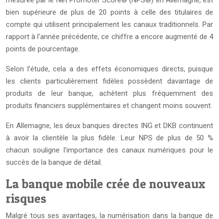
mesurée par le Net Promoter Score® (NPS®) en Allemagne, est
bien supérieure de plus de 20 points à celle des titulaires de
compte qui utilisent principalement les canaux traditionnels. Par
rapport à l’année précédente, ce chiffre a encore augmenté de 4
points de pourcentage.
Selon l’étude, cela a des effets économiques directs, puisque
les clients particulièrement fidèles possèdent davantage de
produits de leur banque, achètent plus fréquemment des
produits financiers supplémentaires et changent moins souvent.
En Allemagne, les deux banques directes ING et DKB continuent
à avoir la clientèle la plus fidèle. Leur NPS de plus de 50 %
chacun souligne l’importance des canaux numériques pour le
succès de la banque de détail.
La banque mobile crée de nouveaux
risques
Malgré tous ses avantages, la numérisation dans la banque de