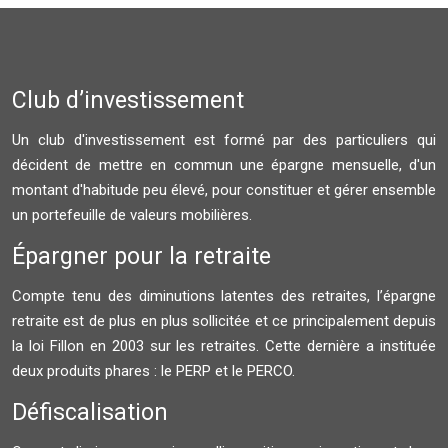
Club d’investissement
Un club d'investissement est formé par des particuliers qui
décident de mettre en commun une épargne mensuelle, d'un
montant d'habitude peu élevé, pour constituer et gérer ensemble
un portefeuille de valeurs mobilières.
Épargner pour la retraite
Compte tenu des diminutions latentes des retraites, l’épargne
retraite est de plus en plus sollicitée et ce principalement depuis
la loi Fillon en 2003 sur les retraites. Cette dernière a instituée
deux produits phares : le PERP et le PERCO.
Défiscalisation