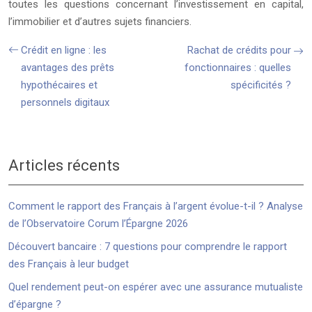
toutes les questions concernant l’investissement en capital,
l’immobilier et d’autres sujets financiers.
Crédit en ligne : les
Rachat de crédits pour
avantages des prêts
fonctionnaires : quelles
hypothécaires et
spécificités ?
personnels digitaux
Articles récents
Comment le rapport des Français à l’argent évolue-t-il ? Analyse
de l’Observatoire Corum l’Épargne 2026
Découvert bancaire : 7 questions pour comprendre le rapport
des Français à leur budget
Quel rendement peut-on espérer avec une assurance mutualiste
d’épargne ?