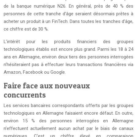
de la banque numérique N26. En général, près de 40 % des
personnes de cette tranche d’âge seraient désormais prêtes à
acheter un produit à un FinTech. Dans toutes les tranches d’âge,
ce chiffre est de 30 %.
L’intérêt pour les produits financiers des groupes
technologiques établis est encore plus grand. Parmi les 18 à 24
ans en Allemagne, environ deux tiers des personnes interrogées
n’hésiteraient pas à effectuer leurs transactions financières via
Amazon, Facebook ou Google.
Faire face aux nouveaux
concurrents
Les services bancaires correspondants offerts par les groupes
technologiques en Allemagne faisaient encore défaut. En outre,
environ 15 % des personnes interrogées en Allemagne
n’effectuent actuellement aucun achat par le biais de canaux
numériques. C’est un chiffre élevé en comparaison