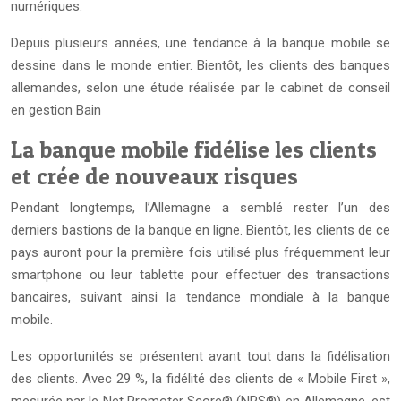
numériques.
Depuis plusieurs années, une tendance à la banque mobile se
dessine dans le monde entier. Bientôt, les clients des banques
allemandes, selon une étude réalisée par le cabinet de conseil
en gestion Bain
La banque mobile fidélise les clients
et crée de nouveaux risques
Pendant longtemps, l’Allemagne a semblé rester l’un des
derniers bastions de la banque en ligne. Bientôt, les clients de ce
pays auront pour la première fois utilisé plus fréquemment leur
smartphone ou leur tablette pour effectuer des transactions
bancaires, suivant ainsi la tendance mondiale à la banque
mobile.
Les opportunités se présentent avant tout dans la fidélisation
des clients. Avec 29 %, la fidélité des clients de « Mobile First »,