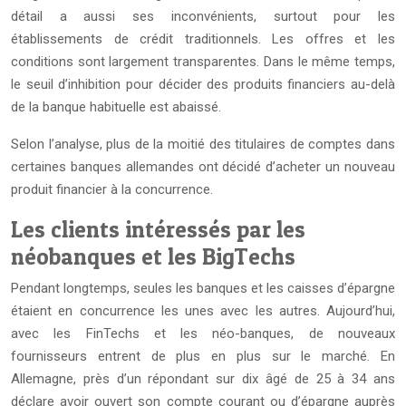
détail a aussi ses inconvénients, surtout pour les
établissements de crédit traditionnels. Les offres et les
conditions sont largement transparentes. Dans le même temps,
le seuil d’inhibition pour décider des produits financiers au-delà
de la banque habituelle est abaissé.
Selon l’analyse, plus de la moitié des titulaires de comptes dans
certaines banques allemandes ont décidé d’acheter un nouveau
produit financier à la concurrence.
Les clients intéressés par les
néobanques et les BigTechs
Pendant longtemps, seules les banques et les caisses d’épargne
étaient en concurrence les unes avec les autres. Aujourd’hui,
avec les FinTechs et les néo-banques, de nouveaux
fournisseurs entrent de plus en plus sur le marché. En
Allemagne, près d’un répondant sur dix âgé de 25 à 34 ans
déclare avoir ouvert son compte courant ou d’épargne auprès