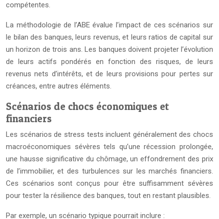
compétentes.
La méthodologie de l’ABE évalue l’impact de ces scénarios sur
le bilan des banques, leurs revenus, et leurs ratios de capital sur
un horizon de trois ans. Les banques doivent projeter l’évolution
de leurs actifs pondérés en fonction des risques, de leurs
revenus nets d’intérêts, et de leurs provisions pour pertes sur
créances, entre autres éléments.
Scénarios de chocs économiques et
financiers
Les scénarios de stress tests incluent généralement des chocs
macroéconomiques sévères tels qu’une récession prolongée,
une hausse significative du chômage, un effondrement des prix
de l’immobilier, et des turbulences sur les marchés financiers.
Ces scénarios sont conçus pour être suffisamment sévères
pour tester la résilience des banques, tout en restant plausibles.
Par exemple, un scénario typique pourrait inclure :