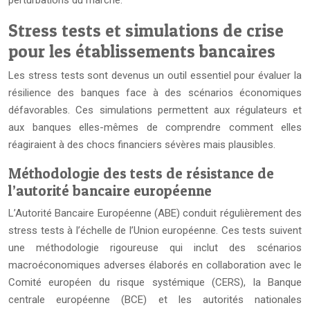
perturbations du marché.
Stress tests et simulations de crise
pour les établissements bancaires
Les stress tests sont devenus un outil essentiel pour évaluer la
résilience des banques face à des scénarios économiques
défavorables. Ces simulations permettent aux régulateurs et
aux banques elles-mêmes de comprendre comment elles
réagiraient à des chocs financiers sévères mais plausibles.
Méthodologie des tests de résistance de
l’autorité bancaire européenne
L’Autorité Bancaire Européenne (ABE) conduit régulièrement des
stress tests à l’échelle de l’Union européenne. Ces tests suivent
une méthodologie rigoureuse qui inclut des scénarios
macroéconomiques adverses élaborés en collaboration avec le
Comité européen du risque systémique (CERS), la Banque
centrale européenne (BCE) et les autorités nationales