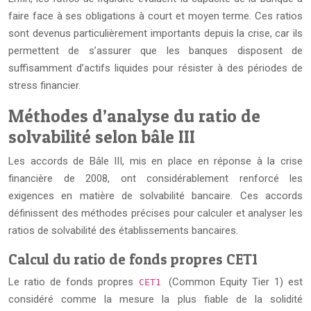
faire face à ses obligations à court et moyen terme. Ces ratios
sont devenus particulièrement importants depuis la crise, car ils
permettent de s’assurer que les banques disposent de
suffisamment d’actifs liquides pour résister à des périodes de
stress financier.
Méthodes d’analyse du ratio de
solvabilité selon bâle III
Les accords de Bâle III, mis en place en réponse à la crise
financière de 2008, ont considérablement renforcé les
exigences en matière de solvabilité bancaire. Ces accords
définissent des méthodes précises pour calculer et analyser les
ratios de solvabilité des établissements bancaires.
Calcul du ratio de fonds propres CET1
Le ratio de fonds propres
(Common Equity Tier 1) est
CET1
considéré comme la mesure la plus fiable de la solidité