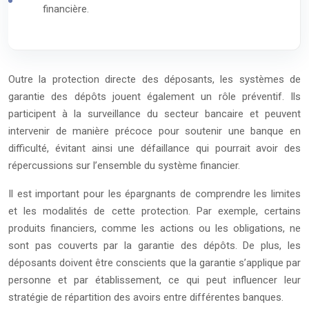
financière.
Outre la protection directe des déposants, les systèmes de
garantie des dépôts jouent également un rôle préventif. Ils
participent à la surveillance du secteur bancaire et peuvent
intervenir de manière précoce pour soutenir une banque en
difficulté, évitant ainsi une défaillance qui pourrait avoir des
répercussions sur l’ensemble du système financier.
Il est important pour les épargnants de comprendre les limites
et les modalités de cette protection. Par exemple, certains
produits financiers, comme les actions ou les obligations, ne
sont pas couverts par la garantie des dépôts. De plus, les
déposants doivent être conscients que la garantie s’applique par
personne et par établissement, ce qui peut influencer leur
stratégie de répartition des avoirs entre différentes banques.