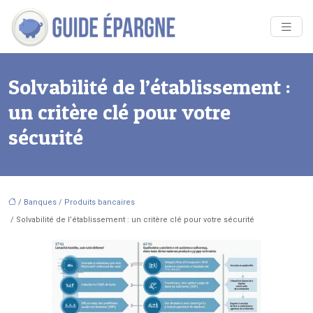
Solvabilité de l’établissement :
un critère clé pour votre
sécurité
/
Banques / Produits bancaires
/ Solvabilité de l’établissement : un critère clé pour votre sécurité