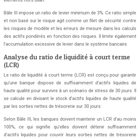
éléments hors bilan.
Bâle III impose un ratio de levier minimum de 3%. Ce ratio simple
et non basé sur le risque agit comme un filet de sécurité contre
les risques de modèle et les erreurs de mesure dans les calculs
des actifs pondérés en fonction des risques. Il limite également
l’accumulation excessive de levier dans le système bancaire.
Analyse du ratio de liquidité à court terme
(LCR)
Le ratio de liquidité à court terme (LCR) est conçu pour garantir
qu’une banque dispose de suffisamment d’actifs liquides de
haute qualité pour survivre à un scénario de stress de 30 jours. Il
se calcule en divisant le stock d’actifs liquides de haute qualité
par les sorties nettes de trésorerie sur 30 jours.
Selon Bâle III, les banques doivent maintenir un LCR d’au moins
100%, ce qui signifie qu’elles doivent détenir suffisamment
d’actifs liquides pour couvrir leurs sorties nettes de trésorerie