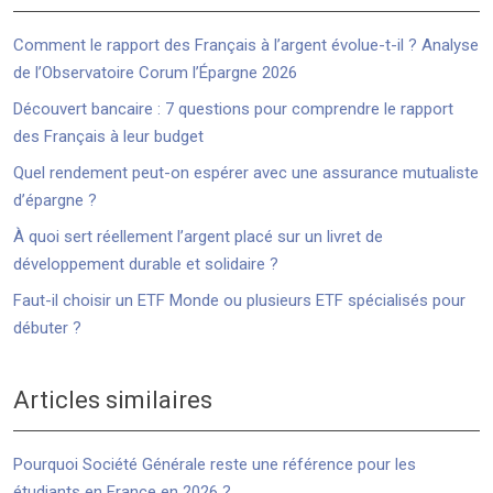
Comment le rapport des Français à l’argent évolue-t-il ? Analyse
de l’Observatoire Corum l’Épargne 2026
Découvert bancaire : 7 questions pour comprendre le rapport
des Français à leur budget
Quel rendement peut-on espérer avec une assurance mutualiste
d’épargne ?
À quoi sert réellement l’argent placé sur un livret de
développement durable et solidaire ?
Faut-il choisir un ETF Monde ou plusieurs ETF spécialisés pour
débuter ?
Articles similaires
Pourquoi Société Générale reste une référence pour les
étudiants en France en 2026 ?