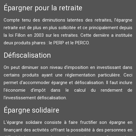
Épargner pour la retraite
Compte tenu des diminutions latentes des retraites, l’épargne
retraite est de plus en plus sollicitée et ce principalement depuis
la loi Fillon en 2003 sur les retraites. Cette dernière a instituée
deux produits phares : le PERP et le PERCO.
Défiscalisation
On peut diminuer son niveau d'imposition en investissant dans
certains produits ayant une réglementation particulière. Ceci
permet d'accommoder épargne et défiscalisation. Il faut inclure
l'économie d'impôt dans le calcul du rendement de
l'investissement défiscalisation.
Épargne solidaire
L'épargne solidaire consiste à faire fructifier son épargne en
finançant des activités offrant la possibilité à des personnes en