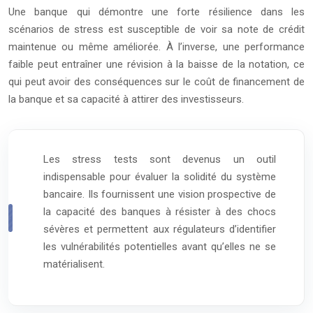
Une banque qui démontre une forte résilience dans les
scénarios de stress est susceptible de voir sa note de crédit
maintenue ou même améliorée. À l’inverse, une performance
faible peut entraîner une révision à la baisse de la notation, ce
qui peut avoir des conséquences sur le coût de financement de
la banque et sa capacité à attirer des investisseurs.
Les stress tests sont devenus un outil
indispensable pour évaluer la solidité du système
bancaire. Ils fournissent une vision prospective de
la capacité des banques à résister à des chocs
sévères et permettent aux régulateurs d’identifier
les vulnérabilités potentielles avant qu’elles ne se
matérialisent.