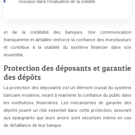
cruciaux dans l’évaluation de la solidité
et de la crédibilité des banques. Une communication
transparente et détaillée renforce la confiance des investisseurs
et contribue à la stabilité du système financier dans son
ensemble.
Protection des déposants et garantie
des dépôts
La protection des déposants est un élément crucial du système
bancaire moderne, visant à maintenir la confiance du public dans
les institutions financières. Les mécanismes de garantie des
dépôts jouent un rôle essentiel dans cette protection, assurant
aux épargnants que leurs avoirs sont sécurisés même en cas
de défaillance de leur banque.