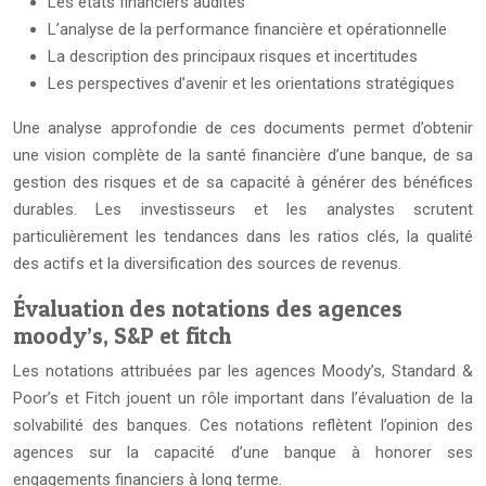
Les états financiers audités
L’analyse de la performance financière et opérationnelle
La description des principaux risques et incertitudes
Les perspectives d’avenir et les orientations stratégiques
Une analyse approfondie de ces documents permet d’obtenir
une vision complète de la santé financière d’une banque, de sa
gestion des risques et de sa capacité à générer des bénéfices
durables. Les investisseurs et les analystes scrutent
particulièrement les tendances dans les ratios clés, la qualité
des actifs et la diversification des sources de revenus.
Évaluation des notations des agences
moody’s, S&P et fitch
Les notations attribuées par les agences Moody’s, Standard &
Poor’s et Fitch jouent un rôle important dans l’évaluation de la
solvabilité des banques. Ces notations reflètent l’opinion des
agences sur la capacité d’une banque à honorer ses
engagements financiers à long terme.