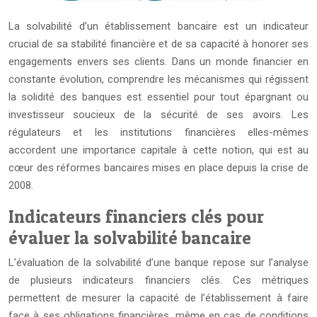
La solvabilité d’un établissement bancaire est un indicateur
crucial de sa stabilité financière et de sa capacité à honorer ses
engagements envers ses clients. Dans un monde financier en
constante évolution, comprendre les mécanismes qui régissent
la solidité des banques est essentiel pour tout épargnant ou
investisseur soucieux de la sécurité de ses avoirs. Les
régulateurs et les institutions financières elles-mêmes
accordent une importance capitale à cette notion, qui est au
cœur des réformes bancaires mises en place depuis la crise de
2008.
Indicateurs financiers clés pour
évaluer la solvabilité bancaire
L’évaluation de la solvabilité d’une banque repose sur l’analyse
de plusieurs indicateurs financiers clés. Ces métriques
permettent de mesurer la capacité de l’établissement à faire
face à ses obligations financières, même en cas de conditions