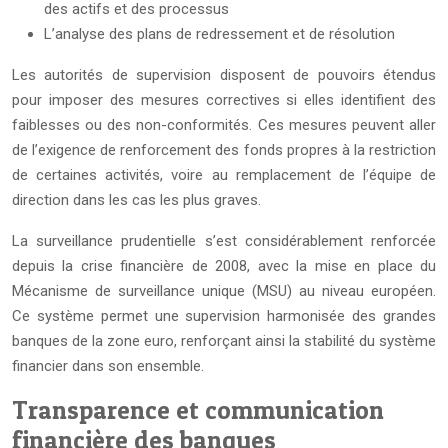
des actifs et des processus
L’analyse des plans de redressement et de résolution
Les autorités de supervision disposent de pouvoirs étendus
pour imposer des mesures correctives si elles identifient des
faiblesses ou des non-conformités. Ces mesures peuvent aller
de l’exigence de renforcement des fonds propres à la restriction
de certaines activités, voire au remplacement de l’équipe de
direction dans les cas les plus graves.
La surveillance prudentielle s’est considérablement renforcée
depuis la crise financière de 2008, avec la mise en place du
Mécanisme de surveillance unique (MSU) au niveau européen.
Ce système permet une supervision harmonisée des grandes
banques de la zone euro, renforçant ainsi la stabilité du système
financier dans son ensemble.
Transparence et communication
financière des banques