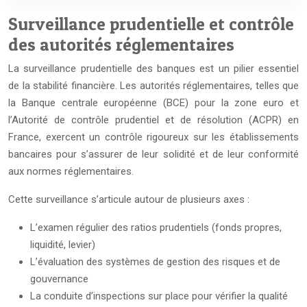
Surveillance prudentielle et contrôle
des autorités réglementaires
La surveillance prudentielle des banques est un pilier essentiel
de la stabilité financière. Les autorités réglementaires, telles que
la Banque centrale européenne (BCE) pour la zone euro et
l’Autorité de contrôle prudentiel et de résolution (ACPR) en
France, exercent un contrôle rigoureux sur les établissements
bancaires pour s’assurer de leur solidité et de leur conformité
aux normes réglementaires.
Cette surveillance s’articule autour de plusieurs axes :
L’examen régulier des ratios prudentiels (fonds propres,
liquidité, levier)
L’évaluation des systèmes de gestion des risques et de
gouvernance
La conduite d’inspections sur place pour vérifier la qualité