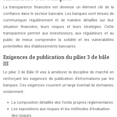
La transparence financière est devenue un élément clé de la
confiance dans le secteur bancaire. Les banques sont tenues de
communiquer régulièrement et de manière détaillée sur leur
situation financière, leurs risques et leurs stratégies. Cette
transparence permet aux investisseurs, aux régulateurs et au
public de mieux comprendre la solidité et les vulnérabilités
potentielles des établissements bancaires.
Exigences de publication du pilier 3 de bâle
III
Le pilier 3 de Bâle III vise à améliorer la discipline de marché en
renforçant les exigences de publication d’informations par les
banques. Ces exigences couvrent un large éventail de domaines,
notamment :
La composition détaillée des fonds propres réglementaires
Les expositions aux risques et les méthodes d’évaluation
des risques