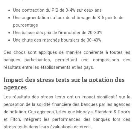
Une contraction du PIB de 3-4% sur deux ans
Une augmentation du taux de chômage de 3-5 points de
pourcentage
Une baisse des prix de l’immobilier de 20-30%
Une chute des marchés boursiers de 30-40%
Ces chocs sont appliqués de manière cohérente à toutes les
banques participantes, permettant une comparaison des
résultats entre les établissements et les pays.
Impact des stress tests sur la notation des
agences
Les résultats des stress tests ont un impact significatif sur la
perception de la solidité financière des banques par les agences
de notation. Ces agences, telles que Moody’s, Standard & Poor’s
et Fitch, intègrent les performances des banques lors des
stress tests dans leurs évaluations de crédit.