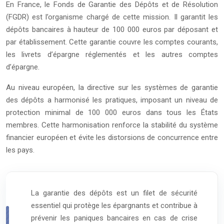
En France, le Fonds de Garantie des Dépôts et de Résolution
(FGDR) est l’organisme chargé de cette mission. Il garantit les
dépôts bancaires à hauteur de 100 000 euros par déposant et
par établissement. Cette garantie couvre les comptes courants,
les livrets d’épargne réglementés et les autres comptes
d’épargne.
Au niveau européen, la directive sur les systèmes de garantie
des dépôts a harmonisé les pratiques, imposant un niveau de
protection minimal de 100 000 euros dans tous les États
membres. Cette harmonisation renforce la stabilité du système
financier européen et évite les distorsions de concurrence entre
les pays.
La garantie des dépôts est un filet de sécurité
essentiel qui protège les épargnants et contribue à
prévenir les paniques bancaires en cas de crise