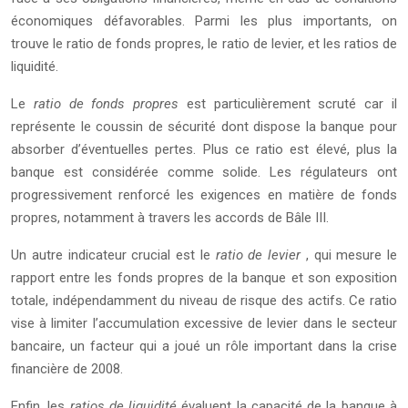
économiques défavorables. Parmi les plus importants, on
trouve le ratio de fonds propres, le ratio de levier, et les ratios de
liquidité.
Le
ratio de fonds propres
est particulièrement scruté car il
représente le coussin de sécurité dont dispose la banque pour
absorber d’éventuelles pertes. Plus ce ratio est élevé, plus la
banque est considérée comme solide. Les régulateurs ont
progressivement renforcé les exigences en matière de fonds
propres, notamment à travers les accords de Bâle III.
Un autre indicateur crucial est le
ratio de levier
, qui mesure le
rapport entre les fonds propres de la banque et son exposition
totale, indépendamment du niveau de risque des actifs. Ce ratio
vise à limiter l’accumulation excessive de levier dans le secteur
bancaire, un facteur qui a joué un rôle important dans la crise
financière de 2008.
Enfin, les
ratios de liquidité
évaluent la capacité de la banque à