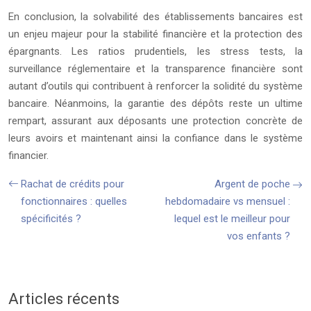
En conclusion, la solvabilité des établissements bancaires est
un enjeu majeur pour la stabilité financière et la protection des
épargnants. Les ratios prudentiels, les stress tests, la
surveillance réglementaire et la transparence financière sont
autant d’outils qui contribuent à renforcer la solidité du système
bancaire. Néanmoins, la garantie des dépôts reste un ultime
rempart, assurant aux déposants une protection concrète de
leurs avoirs et maintenant ainsi la confiance dans le système
financier.
Rachat de crédits pour
Argent de poche
fonctionnaires : quelles
hebdomadaire vs mensuel :
spécificités ?
lequel est le meilleur pour
vos enfants ?
Articles récents