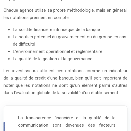
Chaque agence utilise sa propre méthodologie, mais en général,
les notations prennent en compte :
La solidité financière intrinsèque de la banque
Le soutien potentiel du gouvernement ou du groupe en cas
de difficulté
L’environnement opérationnel et réglementaire
La qualité de la gestion et la gouvernance
Les investisseurs utilisent ces notations comme un indicateur
de la qualité de crédit d’une banque, bien qu’il soit important de
noter que les notations ne sont qu’un élément parmi d’autres
dans l’évaluation globale de la solvabilité d’un établissement.
La transparence financière et la qualité de la
communication sont devenues des facteurs