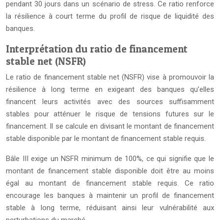
pendant 30 jours dans un scénario de stress. Ce ratio renforce
la résilience à court terme du profil de risque de liquidité des
banques.
Interprétation du ratio de financement
stable net (NSFR)
Le ratio de financement stable net (NSFR) vise à promouvoir la
résilience à long terme en exigeant des banques qu’elles
financent leurs activités avec des sources suffisamment
stables pour atténuer le risque de tensions futures sur le
financement. Il se calcule en divisant le montant de financement
stable disponible par le montant de financement stable requis.
Bâle III exige un NSFR minimum de 100%, ce qui signifie que le
montant de financement stable disponible doit être au moins
égal au montant de financement stable requis. Ce ratio
encourage les banques à maintenir un profil de financement
stable à long terme, réduisant ainsi leur vulnérabilité aux