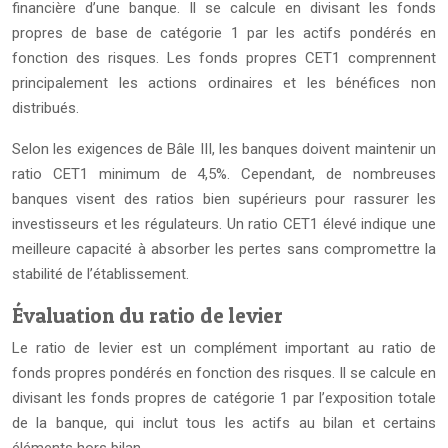
financière d’une banque. Il se calcule en divisant les fonds
propres de base de catégorie 1 par les actifs pondérés en
fonction des risques. Les fonds propres CET1 comprennent
principalement les actions ordinaires et les bénéfices non
distribués.
Selon les exigences de Bâle III, les banques doivent maintenir un
ratio CET1 minimum de 4,5%. Cependant, de nombreuses
banques visent des ratios bien supérieurs pour rassurer les
investisseurs et les régulateurs. Un ratio CET1 élevé indique une
meilleure capacité à absorber les pertes sans compromettre la
stabilité de l’établissement.
Évaluation du ratio de levier
Le ratio de levier est un complément important au ratio de
fonds propres pondérés en fonction des risques. Il se calcule en
divisant les fonds propres de catégorie 1 par l’exposition totale
de la banque, qui inclut tous les actifs au bilan et certains