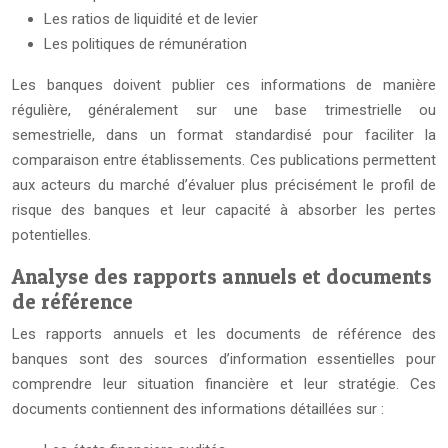
Les ratios de liquidité et de levier
Les politiques de rémunération
Les banques doivent publier ces informations de manière
régulière, généralement sur une base trimestrielle ou
semestrielle, dans un format standardisé pour faciliter la
comparaison entre établissements. Ces publications permettent
aux acteurs du marché d’évaluer plus précisément le profil de
risque des banques et leur capacité à absorber les pertes
potentielles.
Analyse des rapports annuels et documents
de référence
Les rapports annuels et les documents de référence des
banques sont des sources d’information essentielles pour
comprendre leur situation financière et leur stratégie. Ces
documents contiennent des informations détaillées sur :